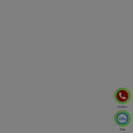
Hotline
Zalo