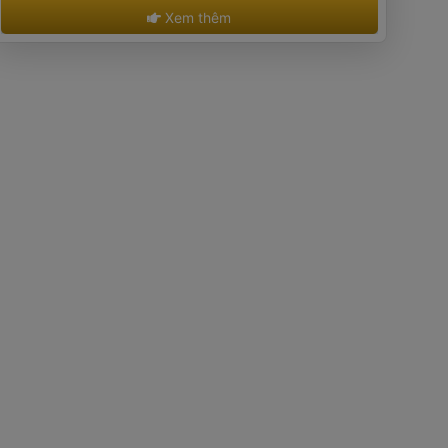
 Xem thêm 