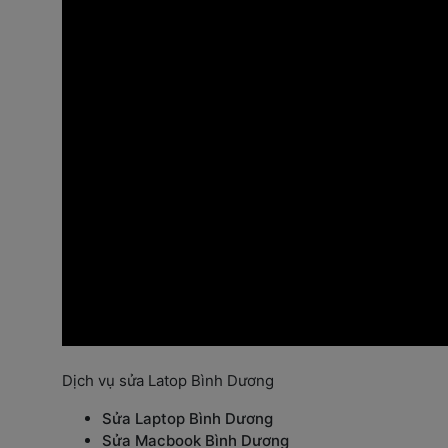
Dịch vụ sửa Latop Bình Dương
Sửa Laptop Bình Dương
Sửa Macbook Bình Dương