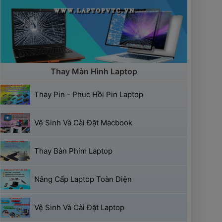
 Thay Màn Hình Laptop 
 Thay Pin - Phục Hồi Pin Laptop 
 Vệ Sinh Và Cài Đặt Macbook 
 Thay Bàn Phím Laptop 
 Nâng Cấp Laptop Toàn Diện 
 Vệ Sinh Và Cài Đặt Laptop 