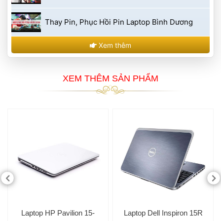
 Thay Pin, Phục Hồi Pin Laptop Bình Dương 
 Xem thêm 
 XEM THÊM SẢN PHẨM 
 Laptop HP Pavilion 15-
 Laptop Dell Inspiron 15R 