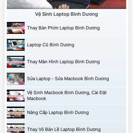
 Vệ Sinh Laptop Bình Dương 
 Thay Bàn Phím Laptop Bình Dương 
 Laptop Cũ Bình Dương 
 Thay Màn Hình Laptop Bình Dương 
 Sửa Laptop - Sửa Macbook Bình Dương 
 Vệ Sinh Macbook Bình Dương, Cài Đặt 
Macbook 
 Nâng Cấp Laptop Bình Dương 
 Thay Vỏ Bản Lề Laptop Bình Dương 