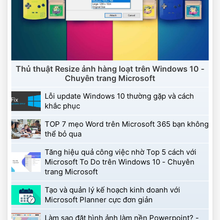
 Thủ thuật Resize ảnh hàng loạt trên Windows 10 - 
Chuyên trang Microsoft 
 Lỗi update Windows 10 thường gặp và cách 
khắc phục 
 TOP 7 mẹo Word trên Microsoft 365 bạn không 
thể bỏ qua 
 Tăng hiệu quả công việc nhờ Top 5 cách với 
Microsoft To Do trên Windows 10 - Chuyên 
trang Microsoft 
 Tạo và quản lý kế hoạch kinh doanh với 
Microsoft Planner cực đơn giản 
 Làm sao đặt hình ảnh làm nền Powerpoint? - 