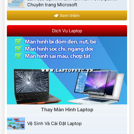
Chuyên trang Microsoft 
 Xem thêm 
 Dịch Vụ Laptop 
 Thay Màn Hình Laptop 
 Vệ Sinh Và Cài Đặt Laptop 