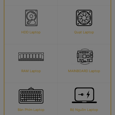
HDD Laptop
Quạt Laptop
RAM Laptop
MAINBOARD Laptop
Bàn Phím Laptop
Bộ Nguồn Laptop