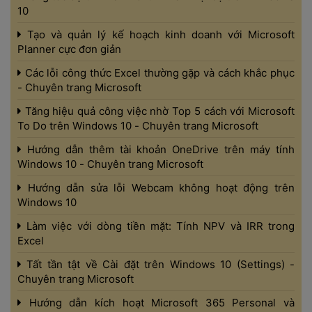
10 
 Tạo và quản lý kế hoạch kinh doanh với Microsoft 
Planner cực đơn giản 
 Các lỗi công thức Excel thường gặp và cách khắc phục 
- Chuyên trang Microsoft 
 Tăng hiệu quả công việc nhờ Top 5 cách với Microsoft 
To Do trên Windows 10 - Chuyên trang Microsoft 
 Hướng dẫn thêm tài khoản OneDrive trên máy tính 
Windows 10 - Chuyên trang Microsoft 
 Hướng dẫn sửa lỗi Webcam không hoạt động trên 
Windows 10 
 Làm việc với dòng tiền mặt: Tính NPV và IRR trong 
Excel 
 Tất tần tật về Cài đặt trên Windows 10 (Settings) - 
Chuyên trang Microsoft 
 Hướng dẫn kích hoạt Microsoft 365 Personal và 