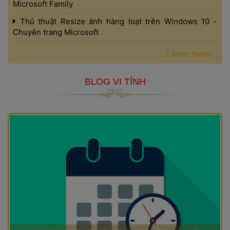
Microsoft Family 
 Thủ thuật Resize ảnh hàng loạt trên Windows 10 - 
Chuyên trang Microsoft 
 
Xem thêm
BLOG VI TÍNH