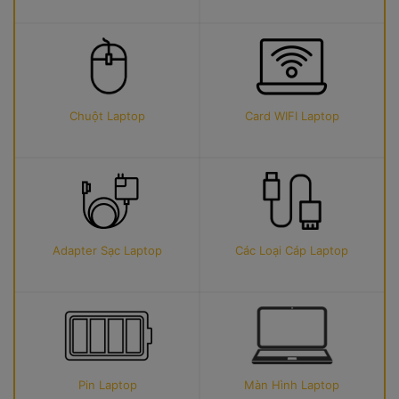
Chuột Laptop
Card WIFI Laptop
Adapter Sạc Laptop
Các Loại Cáp Laptop
Pin Laptop
Màn Hình Laptop