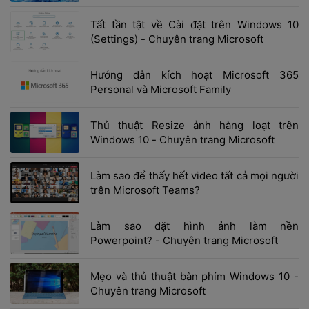
 Tất tần tật về Cài đặt trên Windows 10 
(Settings) - Chuyên trang Microsoft 
 Hướng dẫn kích hoạt Microsoft 365 
Personal và Microsoft Family 
 Thủ thuật Resize ảnh hàng loạt trên 
Windows 10 - Chuyên trang Microsoft 
 Làm sao để thấy hết video tất cả mọi người 
trên Microsoft Teams? 
 Làm sao đặt hình ảnh làm nền 
Powerpoint? - Chuyên trang Microsoft 
 Mẹo và thủ thuật bàn phím Windows 10 - 
Chuyên trang Microsoft 