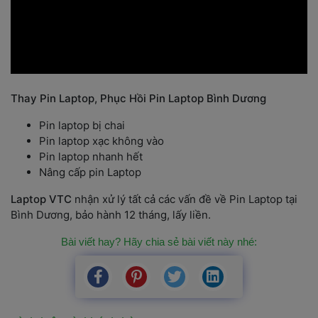
Thay Pin Laptop, Phục Hồi Pin Laptop Bình Dương
Pin laptop bị chai
Pin laptop xạc không vào
Pin laptop nhanh hết
Nâng cấp pin Laptop
Laptop VTC
 nhận xử lý tất cả các vấn đề về Pin Laptop tại 
Bình Dương, bảo hành 12 tháng, lấy liền.
Bài viết hay? Hãy chia sẻ bài viết này nhé: 