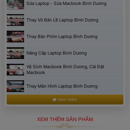
 Sửa Laptop - Sửa Macbook Bình Dương 
 Thay Vỏ Bản Lề Laptop Bình Dương 
 Thay Bàn Phím Laptop Bình Dương 
 Nâng Cấp Laptop Bình Dương 
 Vệ Sinh Macbook Bình Dương, Cài Đặt 
Macbook 
 Thay Màn Hình Laptop Bình Dương 
 Xem thêm 
 XEM THÊM SẢN PHẨM 