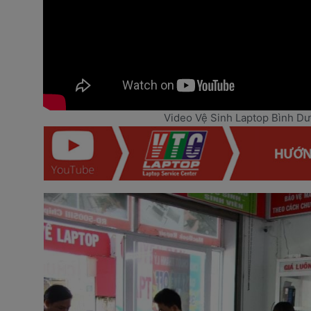
Video Vệ Sinh Laptop Bình D