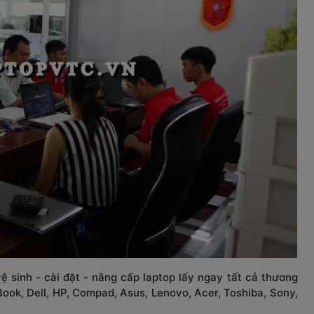
sinh - cài đặt - nâng cấp laptop lấy ngay tất cả thương 
ook, Dell, HP, Compad, Asus, Lenovo, Acer, Toshiba, Sony, 