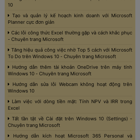
10 
 Tạo và quản lý kế hoạch kinh doanh với Microsoft 
Planner cực đơn giản 
 Các lỗi công thức Excel thường gặp và cách khắc phục 
- Chuyên trang Microsoft 
 Tăng hiệu quả công việc nhờ Top 5 cách với Microsoft 
To Do trên Windows 10 - Chuyên trang Microsoft 
 Hướng dẫn thêm tài khoản OneDrive trên máy tính 
Windows 10 - Chuyên trang Microsoft 
 Hướng dẫn sửa lỗi Webcam không hoạt động trên 
Windows 10 
 Làm việc với dòng tiền mặt: Tính NPV và IRR trong 
Excel 
 Tất tần tật về Cài đặt trên Windows 10 (Settings) - 
Chuyên trang Microsoft 
 Hướng dẫn kích hoạt Microsoft 365 Personal và 