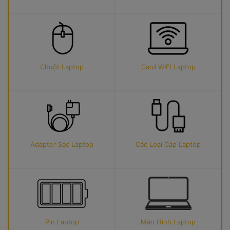
Chuột Laptop
Card WIFI Laptop
Adapter Sạc Laptop
Các Loại Cáp Laptop
Pin Laptop
Màn Hình Laptop