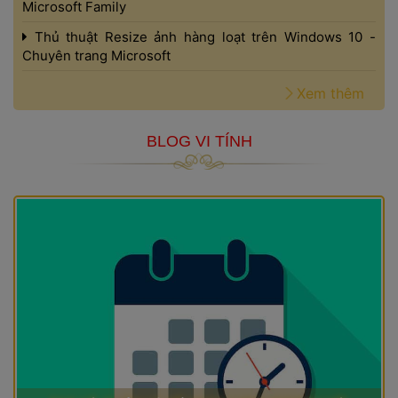
Microsoft Family 
 Thủ thuật Resize ảnh hàng loạt trên Windows 10 - 
Chuyên trang Microsoft 
 
Xem thêm
BLOG VI TÍNH