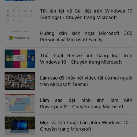
 Tất tần tật về Cài đặt trên Windows 10 
(Settings) - Chuyên trang Microsoft 
 Hướng dẫn kích hoạt Microsoft 365 
Personal và Microsoft Family 
 Thủ thuật Resize ảnh hàng loạt trên 
Windows 10 - Chuyên trang Microsoft 
 Làm sao để thấy hết video tất cả mọi người 
trên Microsoft Teams? 
 Làm sao đặt hình ảnh làm nền 
Powerpoint? - Chuyên trang Microsoft 
 Mẹo và thủ thuật bàn phím Windows 10 - 
Chuyên trang Microsoft 