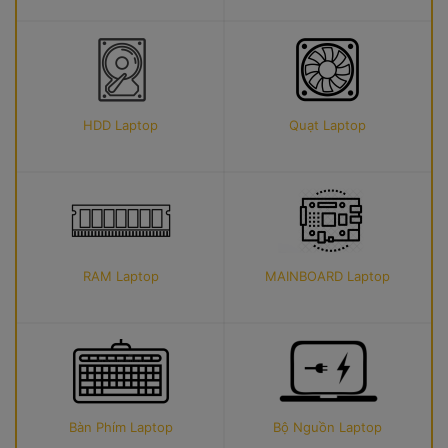
HDD Laptop
Quạt Laptop
RAM Laptop
MAINBOARD Laptop
Bàn Phím Laptop
Bộ Nguồn Laptop