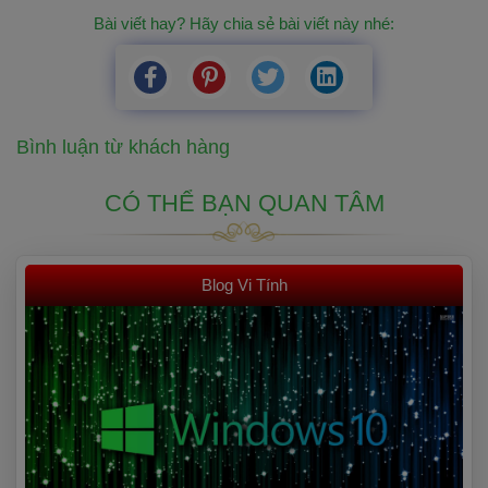
Bài viết hay? Hãy chia sẻ bài viết này nhé: 
Bình luận từ khách hàng
CÓ THỂ BẠN QUAN TÂM
 Blog Vi Tính 