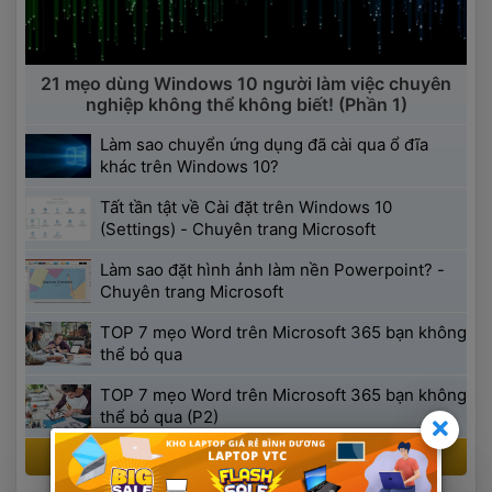
 21 mẹo dùng Windows 10 người làm việc chuyên
 nghiệp không thể không biết! (Phần 1) 
 Làm sao chuyển ứng dụng đã cài qua ổ đĩa 
khác trên Windows 10? 
 Tất tần tật về Cài đặt trên Windows 10 
(Settings) - Chuyên trang Microsoft 
 Làm sao đặt hình ảnh làm nền Powerpoint? - 
Chuyên trang Microsoft 
 TOP 7 mẹo Word trên Microsoft 365 bạn không 
thể bỏ qua 
 TOP 7 mẹo Word trên Microsoft 365 bạn không 
thể bỏ qua (P2) 
 Xem thêm 